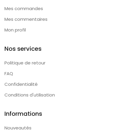
Mes commandes
Mes commentaires
Mon profil
Nos services
Politique de retour
FAQ
Confidentialité
Conditions d'utilisation
Informations
Nouveautés