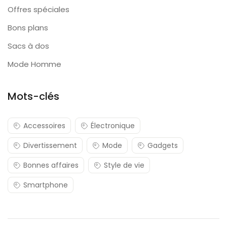
Offres spéciales
Bons plans
Sacs à dos
Mode Homme
Mots-clés
Accessoires
Électronique
Divertissement
Mode
Gadgets
Bonnes affaires
Style de vie
Smartphone