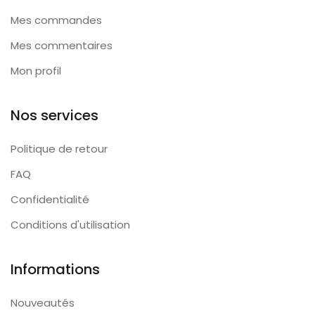
Mes commandes
Mes commentaires
Mon profil
Nos services
Politique de retour
FAQ
Confidentialité
Conditions d'utilisation
Informations
Nouveautés