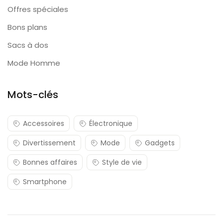
Offres spéciales
Bons plans
Sacs à dos
Mode Homme
Mots-clés
Accessoires
Électronique
Divertissement
Mode
Gadgets
Bonnes affaires
Style de vie
Smartphone