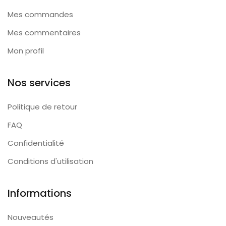
Mes commandes
Mes commentaires
Mon profil
Nos services
Politique de retour
FAQ
Confidentialité
Conditions d'utilisation
Informations
Nouveautés