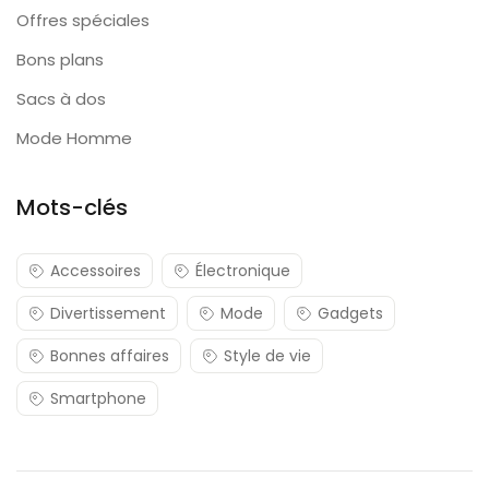
Offres spéciales
Bons plans
Sacs à dos
Mode Homme
Mots-clés
Accessoires
Électronique
Divertissement
Mode
Gadgets
Bonnes affaires
Style de vie
Smartphone