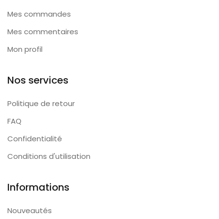
Mes commandes
Mes commentaires
Mon profil
Nos services
Politique de retour
FAQ
Confidentialité
Conditions d'utilisation
Informations
Nouveautés