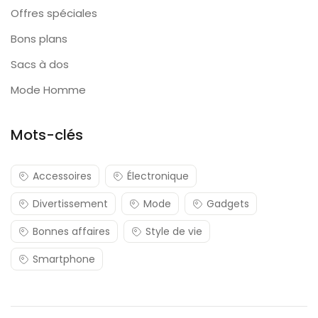
Offres spéciales
Bons plans
Sacs à dos
Mode Homme
Mots-clés
Accessoires
Électronique
Divertissement
Mode
Gadgets
Bonnes affaires
Style de vie
Smartphone