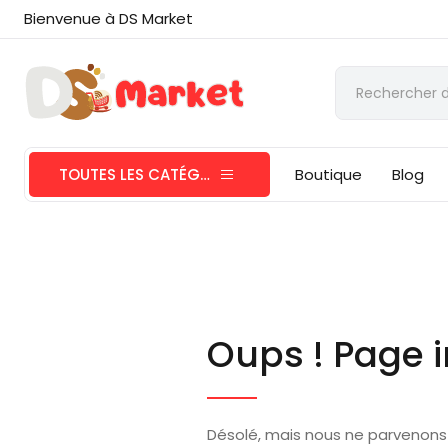
Bienvenue à DS Market
TOUTES LES CATÉGORIES
Boutique
Blog
Oups ! Page i
Désolé, mais nous ne parvenons