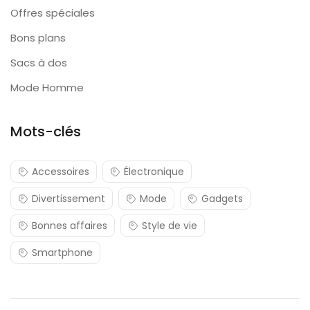
Offres spéciales
Bons plans
Sacs à dos
Mode Homme
Mots-clés
Accessoires
Électronique
Divertissement
Mode
Gadgets
Bonnes affaires
Style de vie
Smartphone