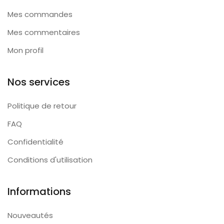
Mes commandes
Mes commentaires
Mon profil
Nos services
Politique de retour
FAQ
Confidentialité
Conditions d'utilisation
Informations
Nouveautés