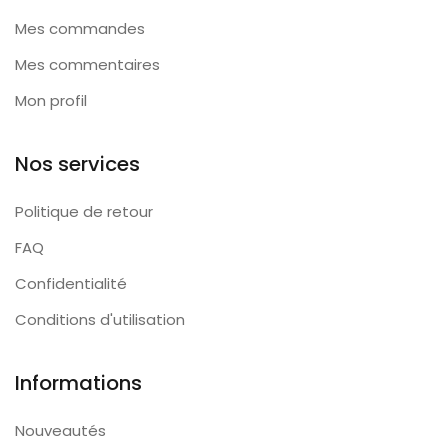
Mes commandes
Mes commentaires
Mon profil
Nos services
Politique de retour
FAQ
Confidentialité
Conditions d'utilisation
Informations
Nouveautés