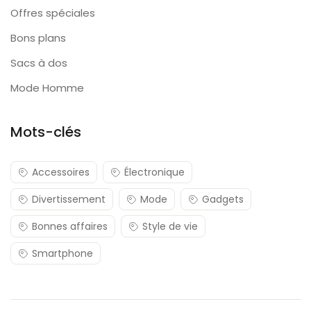
Offres spéciales
Bons plans
Sacs à dos
Mode Homme
Mots-clés
Accessoires
Électronique
Divertissement
Mode
Gadgets
Bonnes affaires
Style de vie
Smartphone