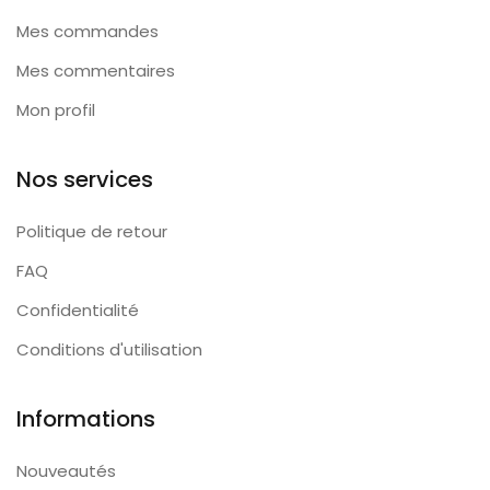
Mes commandes
Mes commentaires
Mon profil
Nos services
Politique de retour
FAQ
Confidentialité
Conditions d'utilisation
Informations
Nouveautés