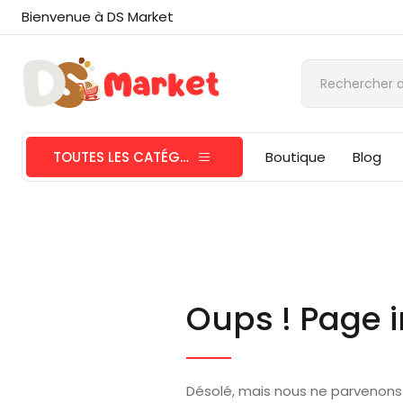
Bienvenue à DS Market
TOUTES LES CATÉGORIES
Boutique
Blog
Oups ! Page i
Désolé, mais nous ne parvenons