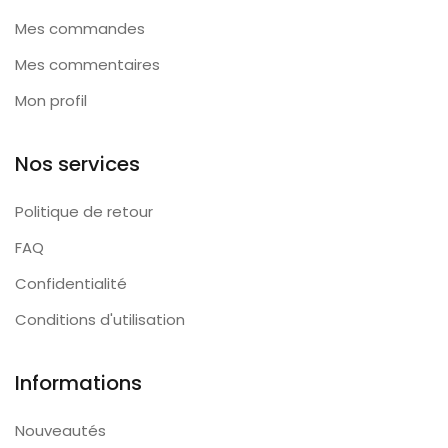
Mes commandes
Mes commentaires
Mon profil
Nos services
Politique de retour
FAQ
Confidentialité
Conditions d'utilisation
Informations
Nouveautés