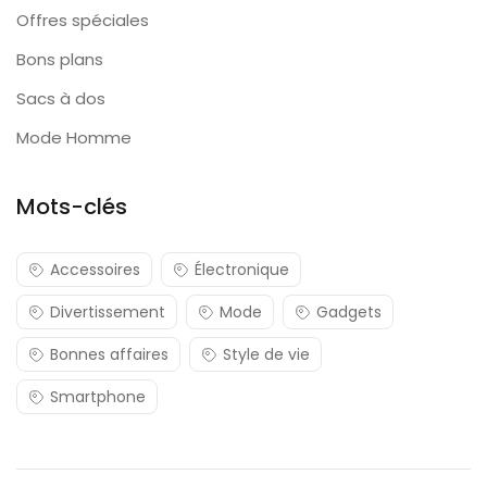
Offres spéciales
Bons plans
Sacs à dos
Mode Homme
Mots-clés
Accessoires
Électronique
Divertissement
Mode
Gadgets
Bonnes affaires
Style de vie
Smartphone