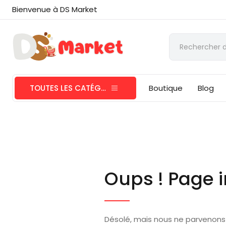
Bienvenue à DS Market
TOUTES LES CATÉGORIES
Boutique
Blog
Oups ! Page i
Désolé, mais nous ne parvenons