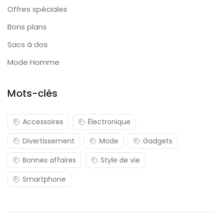
Offres spéciales
Bons plans
Sacs à dos
Mode Homme
Mots-clés
Accessoires
Électronique
Divertissement
Mode
Gadgets
Bonnes affaires
Style de vie
Smartphone