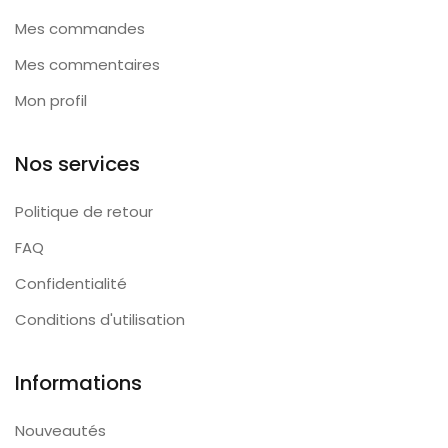
Mes commandes
Mes commentaires
Mon profil
Nos services
Politique de retour
FAQ
Confidentialité
Conditions d'utilisation
Informations
Nouveautés