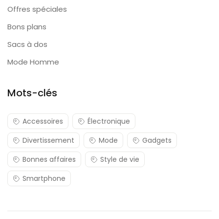
Offres spéciales
Bons plans
Sacs à dos
Mode Homme
Mots-clés
Accessoires
Électronique
Divertissement
Mode
Gadgets
Bonnes affaires
Style de vie
Smartphone