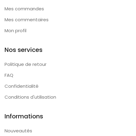
Mes commandes
Mes commentaires
Mon profil
Nos services
Politique de retour
FAQ
Confidentialité
Conditions d'utilisation
Informations
Nouveautés