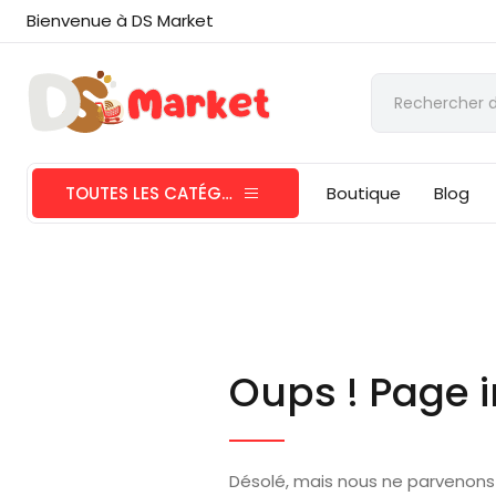
Bienvenue à DS Market
TOUTES LES CATÉGORIES
Boutique
Blog
Oups ! Page i
Désolé, mais nous ne parvenons