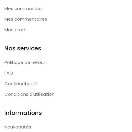
Mes commandes
Mes commentaires
Mon profil
Nos services
Politique de retour
FAQ
Confidentialité
Conditions d'utilisation
Informations
Nouveautés