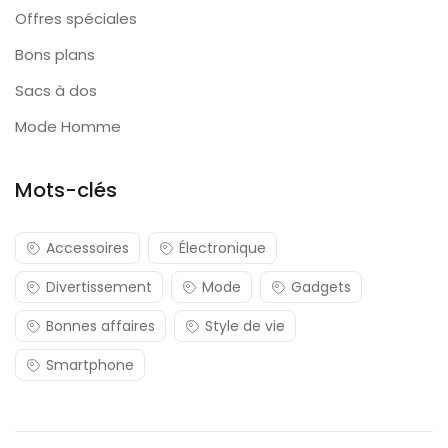
Offres spéciales
Bons plans
Sacs à dos
Mode Homme
Mots-clés
Accessoires
Électronique
Divertissement
Mode
Gadgets
Bonnes affaires
Style de vie
Smartphone