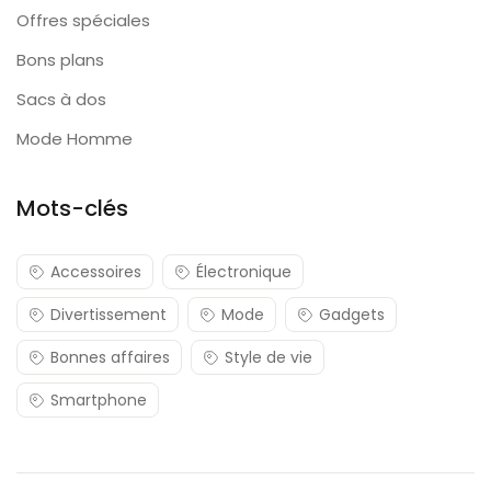
Offres spéciales
Bons plans
Sacs à dos
Mode Homme
Mots-clés
Accessoires
Électronique
Divertissement
Mode
Gadgets
Bonnes affaires
Style de vie
Smartphone