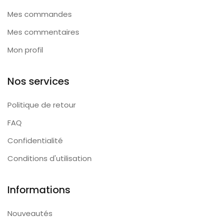
Mes commandes
Mes commentaires
Mon profil
Nos services
Politique de retour
FAQ
Confidentialité
Conditions d'utilisation
Informations
Nouveautés